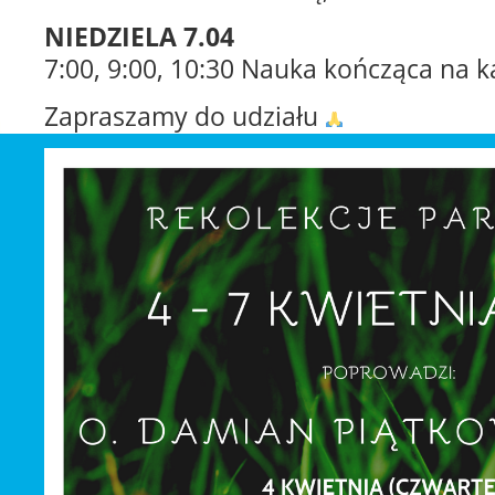
NIEDZIELA 7.04
7:00, 9:00, 10:30 Nauka kończąca na 
Zapraszamy do udziału