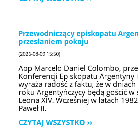
Przewodniczący episkopatu Argen
przesłaniem pokoju
(2026-08-09 15:50)
Abp Marcelo Daniel Colombo, prz
Konferencji Episkopatu Argentyny 
wyraża radość z faktu, że w dniach
roku Argentyńczycy będą gościć w 
Leona XIV. Wcześniej w latach 1982
Paweł II.
CZYTAJ WSZYSTKO