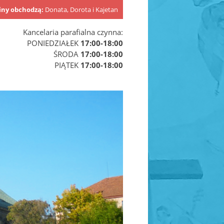
iny obchodzą:
Donata, Dorota i Kajetan
Kancelaria parafialna czynna:
PONIEDZIAŁEK
17:00-18:00
ŚRODA
17:00-18:00
PIĄTEK
17:00-18:00