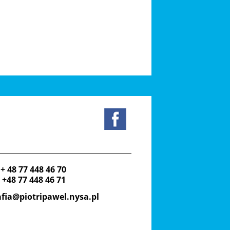
: + 48 77 448 46 70
: +48 77 448 46 71
fia@piotripawel.nysa.pl