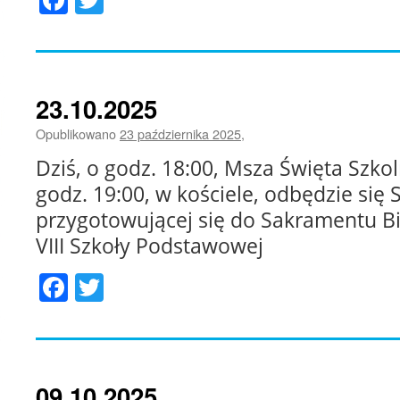
23.10.2025
Opublikowano
23 października 2025
,
Dziś, o godz. 18:00, Msza Święta Szko
godz. 19:00, w kościele, odbędzie się
przygotowującej się do Sakramentu Bi
VIII Szkoły Podstawowej
Facebook
Twitter
09.10.2025