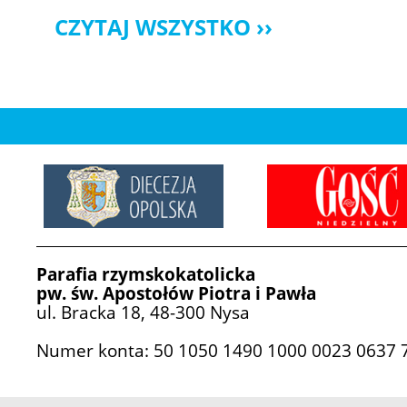
CZYTAJ WSZYSTKO
Parafia rzymskokatolicka
pw. św. Apostołów Piotra i Pawła
ul. Bracka 18, 48-300 Nysa
Numer konta: 50 1050 1490 1000 0023 0637 