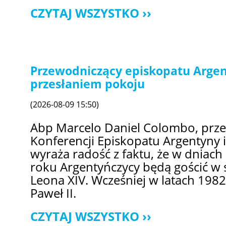
CZYTAJ WSZYSTKO
Przewodniczący episkopatu Argen
przesłaniem pokoju
(2026-08-09 15:50)
Abp Marcelo Daniel Colombo, prz
Konferencji Episkopatu Argentyny 
wyraża radość z faktu, że w dniach
roku Argentyńczycy będą gościć w 
Leona XIV. Wcześniej w latach 1982
Paweł II.
CZYTAJ WSZYSTKO