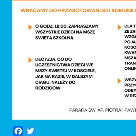
Facebook
Twitter