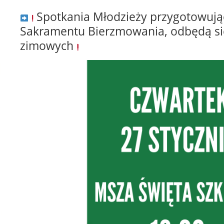
Spotkania Młodzieży przygotowując
Sakramentu Bierzmowania, odbędą się
zimowych