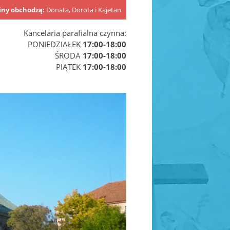
iny obchodzą:
Donata, Dorota i Kajetan
Kancelaria parafialna czynna:
PONIEDZIAŁEK
17:00-18:00
ŚRODA
17:00-18:00
PIĄTEK
17:00-18:00