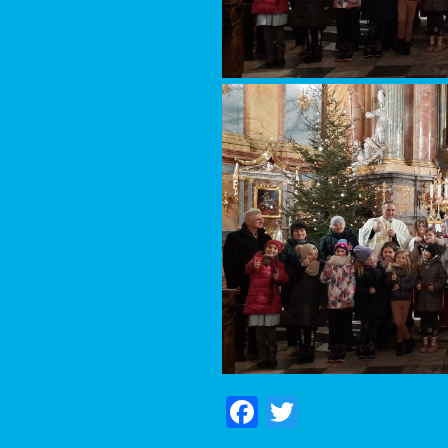
Facebook
Twitter