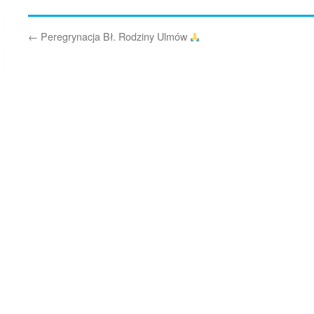
←
Peregrynacja Bł. Rodziny Ulmów