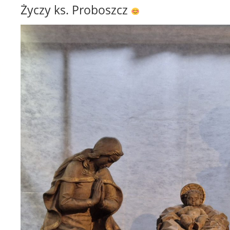
Życzy ks. Proboszcz