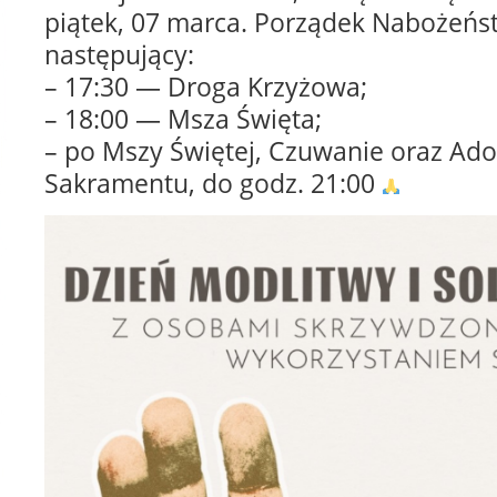
piątek, 07 marca. Porządek Nabożeńst
następujący:
– 17:30 — Droga Krzyżowa;
– 18:00 — Msza Święta;
– po Mszy Świętej, Czuwanie oraz Ado
Sakramentu, do godz. 21:00