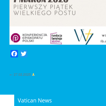
Facebook
Twitter
←
27.02.2025
Vatican News